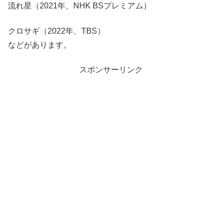
流れ星（2021年、NHK BSプレミアム）
クロサギ（2022年、TBS）
などがあります。
スポンサーリンク