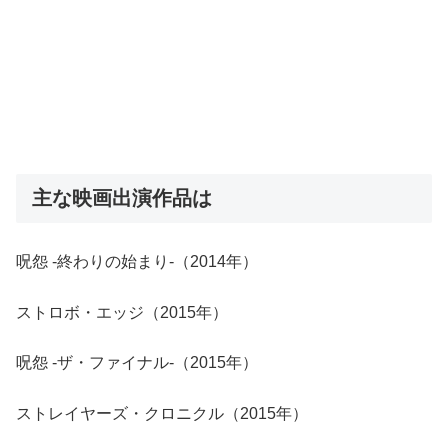
主な映画出演作品は
呪怨 -終わりの始まり-（2014年）
ストロボ・エッジ（2015年）
呪怨 -ザ・ファイナル-（2015年）
ストレイヤーズ・クロニクル（2015年）