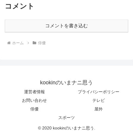
コメント
コメントを書き込む
ホーム
俳優
kookinのいまナニ思う
運営者情報
プライバシーポリシー
お問い合わせ
テレビ
俳優
屋外
スポーツ
© 2020 kookinのいまナニ思う.