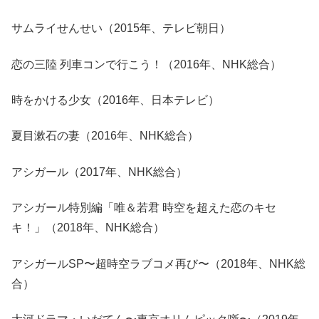
サムライせんせい（2015年、テレビ朝日）
恋の三陸 列車コンで行こう！（2016年、NHK総合）
時をかける少女（2016年、日本テレビ）
夏目漱石の妻（2016年、NHK総合）
アシガール（2017年、NHK総合）
アシガール特別編「唯＆若君 時空を超えた恋のキセ
キ！」（2018年、NHK総合）
アシガールSP〜超時空ラブコメ再び〜（2018年、NHK総
合）