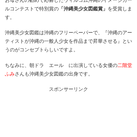
お母さんの勧めで応募したウィルコム沖縄のイメージガー
ルコンテストで特別賞の
「沖縄美少女図鑑賞」
を受賞しま
す。
沖縄美少女図鑑は沖縄のフリーペーパーで、『沖縄のアー
ティストが沖縄の一般人少女を作品まで昇華させる』とい
うのがコンセプトらしいですよ。
ちなみに、朝ドラ エール に出演している女優の
二階堂
ふみ
さんも沖縄美少女図鑑の出身です。
スポンサーリンク