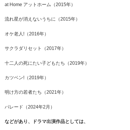
at Home アットホーム（2015年）
流れ星が消えないうちに（2015年）
オケ老人!（2016年）
サクラダリセット（2017年）
十二人の死にたい子どもたち（2019年）
カツベン!（2019年）
明け方の若者たち（2021年）
パレード（2024年2月）
などがあり、ドラマ出演作品としては、