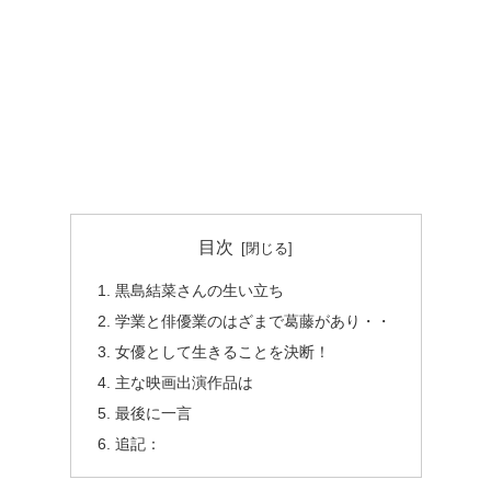
目次
黒島結菜さんの生い立ち
学業と俳優業のはざまで葛藤があり・・
女優として生きることを決断！
主な映画出演作品は
最後に一言
追記：