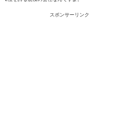
スポンサーリンク