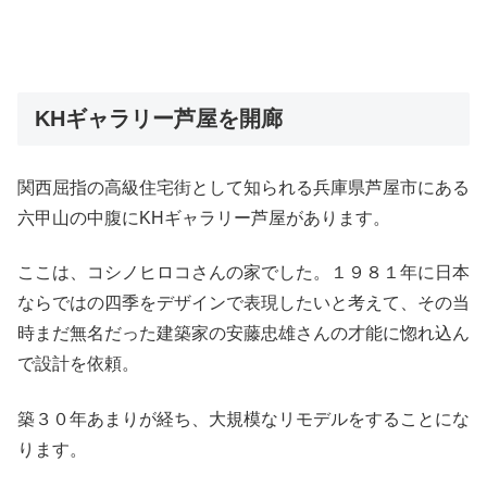
KHギャラリー芦屋を開廊
関西屈指の高級住宅街として知られる兵庫県芦屋市にある
六甲山の中腹にKHギャラリー芦屋があります。
ここは、コシノヒロコさんの家でした。１９８１年に日本
ならではの四季をデザインで表現したいと考えて、その当
時まだ無名だった建築家の安藤忠雄さんの才能に惚れ込ん
で設計を依頼。
築３０年あまりが経ち、大規模なリモデルをすることにな
ります。