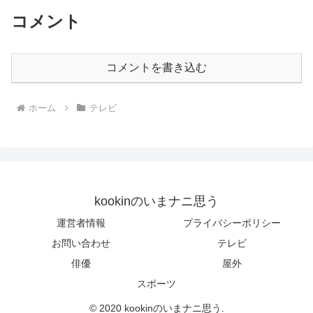
コメント
コメントを書き込む
ホーム
テレビ
kookinのいまナニ思う
運営者情報
プライバシーポリシー
お問い合わせ
テレビ
俳優
屋外
スポーツ
© 2020 kookinのいまナニ思う.