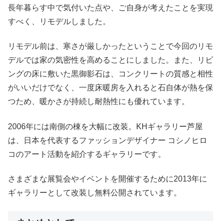
長年暮らす中で気付いた点や、ご自身が考えたことを実現
すべく、リモデルしました。
リモデル前は、寒さが厳しかったということで今回のリモ
デルでは家の気密性を高めることにしました。また、リビ
ングの床に敷いた黒御影石は、コンクリートの質感と相性
がいいだけでなく、一度床暖房を入れると石自体が熱を保
つため、暖かさが持続し耐熱性にも優れています。
2006年には南側の棟を大幅に改装。KHギャラリー芦屋
は、日本を代表するファッションデザイナー コシノヒロ
コのアート活動を紹介するギャラリーです。
さまざまな展覧会やイベントを開催するために2013年に
ギャラリーとして改装し無料公開されています。