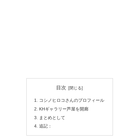
目次
コシノヒロコさんのプロフィール
KHギャラリー芦屋を開廊
まとめとして
追記：