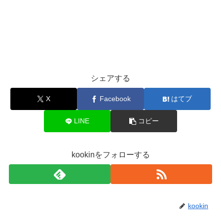
シェアする
X
Facebook
はてブ
LINE
コピー
kookinをフォローする
kookin