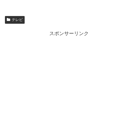
テレビ
スポンサーリンク