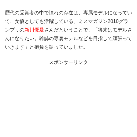
歴代の受賞者の中で憧れの存在は、専属モデルになってい
て、女優としても活躍している、ミスマガジン2010グラ
ンプリの
新川優愛
さんだということで、「将来はモデルさ
んになりたい。雑誌の専属モデルなどを目指して頑張って
いきます」と抱負を語っていました。
スポンサーリンク