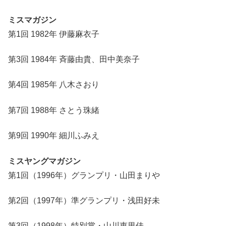
ミスマガジン
第1回 1982年 伊藤麻衣子
第3回 1984年 斉藤由貴、田中美奈子
第4回 1985年 八木さおり
第7回 1988年 さとう珠緒
第9回 1990年 細川ふみえ
ミスヤングマガジン
第1回（1996年）グランプリ・山田まりや
第2回（1997年）準グランプリ・浅田好未
第3回（1998年）特別賞・山川恵里佳