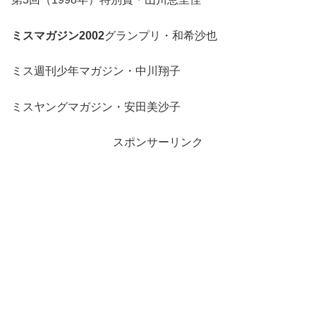
ミスマガジン2002
グランプリ・和希沙也
ミス週刊少年マガジン・中川翔子
ミスヤングマガジン・安田美沙子
スポンサーリンク