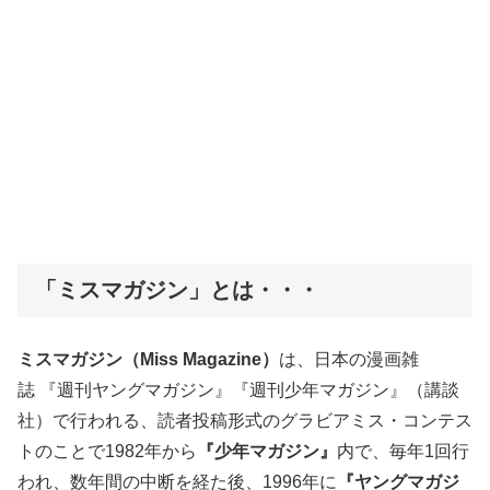
「ミスマガジン」とは・・・
ミスマガジン（Miss Magazine）
は、日本の漫画雑
誌 『週刊ヤングマガジン』『週刊少年マガジン』（講談
社）で行われる、読者投稿形式のグラビアミス・コンテス
トのことで1982年から
『少年マガジン』
内で、毎年1回行
われ、数年間の中断を経た後、1996年に
『ヤングマガジ