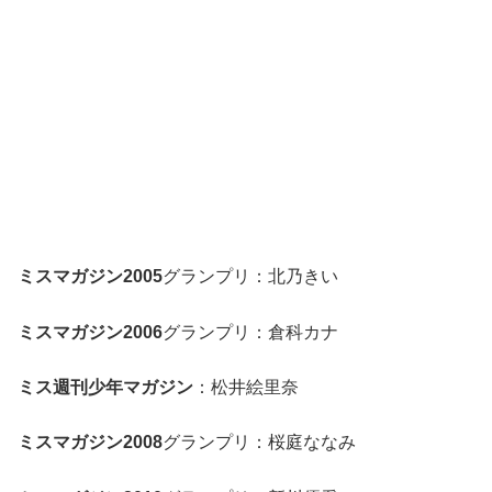
ミスマガジン2005
グランプリ：北乃きい
ミスマガジン2006
グランプリ：倉科カナ
ミス週刊少年マガジン
：松井絵里奈
ミスマガジン2008
グランプリ：桜庭ななみ