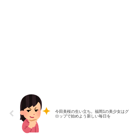
今田美桜の生い立ち。福岡1の美少女はグ
ロップで始めよう新しい毎日を