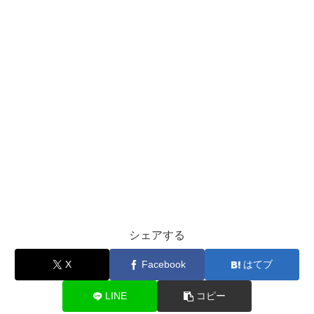
シェアする
X
Facebook
はてブ
LINE
コピー