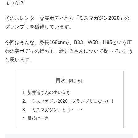
ょうか？
そのスレンダーな美ボディから
「ミスマガジン2020」
の
グランプリを獲得しています。
今回はそんな、身長168cmで、B83、W58、H85という圧
巻の美ボディの持ち主、新井遥さんについて探っていこう
と思います。
目次
新井遥さんの生い立ち
「ミスマガジン2020」グランプリになった！
「ミスマガジン」とは・・・
最後に一言