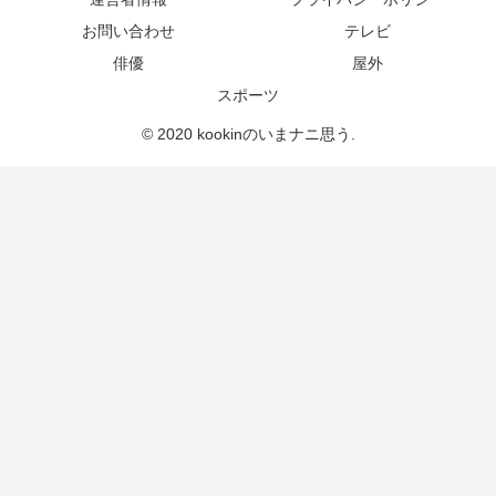
お問い合わせ
テレビ
俳優
屋外
スポーツ
© 2020 kookinのいまナニ思う.