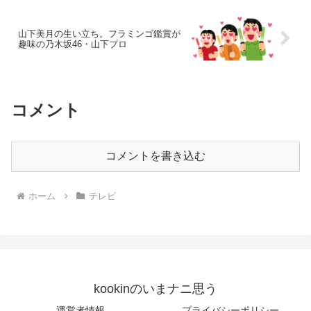
山下美月の生い立ち。フラミンゴ鑑賞が
趣味の乃木坂46・山下プロ
コメント
コメントを書き込む
ホーム
テレビ
kookinのいまナニ思う
運営者情報
プライバシーポリシー