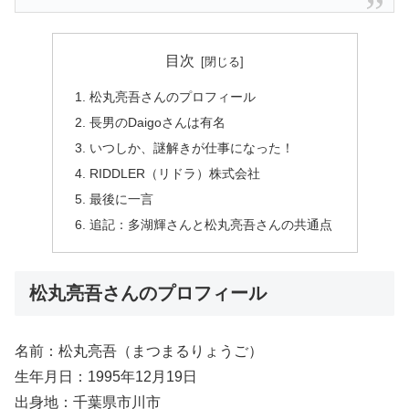
目次
松丸亮吾さんのプロフィール
長男のDaigoさんは有名
いつしか、謎解きが仕事になった！
RIDDLER（リドラ）株式会社
最後に一言
追記：多湖輝さんと松丸亮吾さんの共通点
松丸亮吾さんのプロフィール
名前：松丸亮吾（まつまるりょうご）
生年月日：1995年12月19日
出身地：千葉県市川市