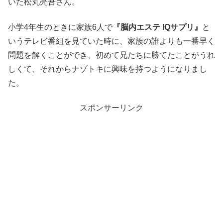
いた松丸亮吾さん。
小学4年生のときに家族6人で
『脳内エステ IQサプリ』
と
いうテレビ番組を見ていた時に、家族の誰よりも一番早く
問題を解くことができ、初めて兄たちに勝てたことがうれ
しくて、それからナゾトキに興味を持つようになりまし
た。
スポンサーリンク