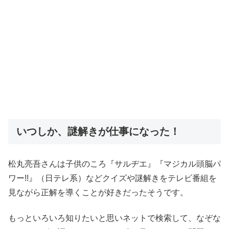
いつしか、謎解きが仕事になった！
松丸亮吾さんは子供のころ『サルヂエ』『マジカル頭脳パ
ワー!!』（日テレ系）などクイズや謎解きをテレビ番組を
見ながら正解を導くことが好きだったそうです。
もっといろいろ知りたいと思いネットで検索して、なぞな