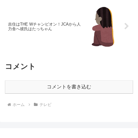
吉住はTHE Wチャンピオン！JCAから人
力舎へ彼氏はたっちゃん
コメント
コメントを書き込む
ホーム
テレビ