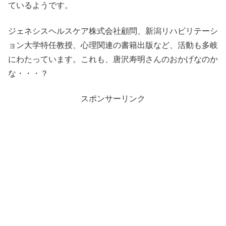
ているようです。
ジェネシスヘルスケア株式会社顧問、新潟リハビリテーシ
ョン大学特任教授、心理関連の書籍出版など、活動も多岐
にわたっています。これも、唐沢寿明さんのおかげなのか
な・・・？
スポンサーリンク