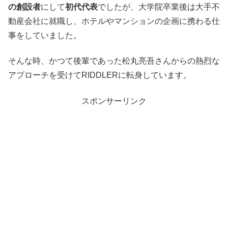
の創設者
にして
初代代表
でしたが、大学院卒業後は大手不
動産会社に就職し、ホテルやマンションの企画に携わる仕
事をしていました。
そんな時、かつて後輩であった松丸亮吾さんからの熱烈な
アプローチを受けてRIDDLERに転身しています。
スポンサーリンク