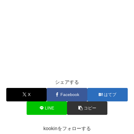
シェアする
X
Facebook
はてブ
LINE
コピー
kookinをフォローする