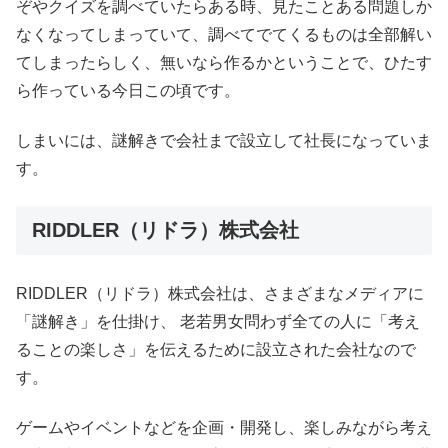
ぞやクイズを調べていたらある時、見たことある問題しか
なくなってしまっていて、調べてでてくるものは全部解い
てしまったらしく、無いなら作るかということで、ひたす
ら作っている今日この頃です。
しまいには、謎解きで会社まで設立して社長になっていま
す。
RIDDLER（リドラ）株式会社
RIDDLER（リドラ）株式会社は、さまざまなメディアに
「謎解き」を仕掛け、 老若男女問わず全ての人に「考え
ることの楽しさ」を伝えるために設立された会社なので
す。
ゲームやイベントなどを企画・開発し、楽しみながら考え