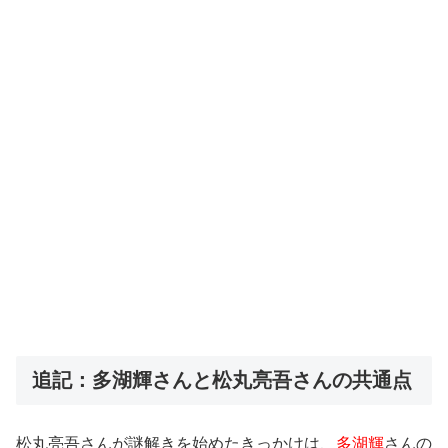
追記：多湖輝さんと松丸亮吾さんの共通点
松丸亮吾さんが謎解きを始めたきっかけは、
多湖輝
さんの