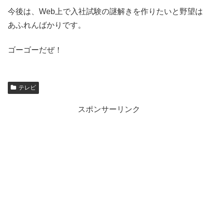
今後は、Web上で入社試験の謎解きを作りたいと野望は
あふれんばかりです。
ゴーゴーだぜ！
テレビ
スポンサーリンク