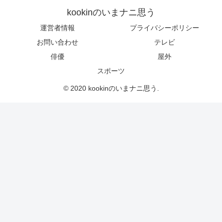
kookinのいまナニ思う
運営者情報
プライバシーポリシー
お問い合わせ
テレビ
俳優
屋外
スポーツ
© 2020 kookinのいまナニ思う.