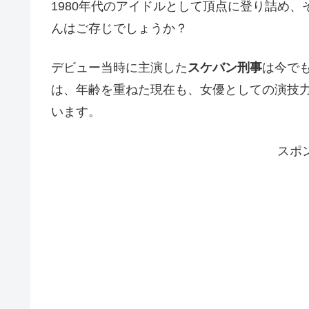
1980年代のアイドルとして頂点に登り詰め
んはご存じでしょうか？
デビュー当時に主演した
スケバン刑事
は今で
は、年齢を重ねた現在も、女優としての演技
います。
スポ