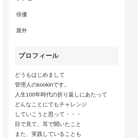
俳優
屋外
プロフィール
どうもはじめまして
管理人のkookinです。
人生100年時代の折り返しにあたって
どんなことにでもチャレンジ
していこうと思って・・・
目で見て、耳で聞いたこと
また、実践していることも