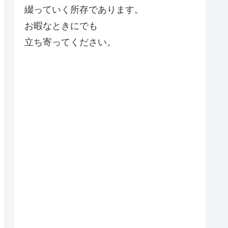
綴っていく所存であります。
お暇なときにでも
立ち寄ってください。