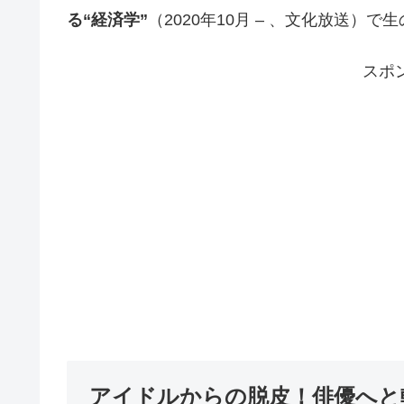
る“経済学”
（2020年10月 – 、文化放送）
スポ
アイドルからの脱皮！俳優へと