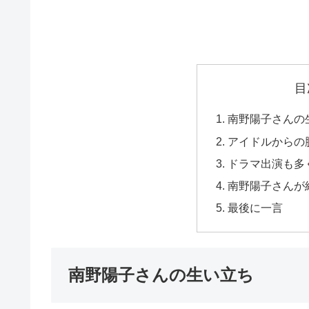
目
南野陽子さんの
アイドルからの
ドラマ出演も多
南野陽子さんが
最後に一言
南野陽子さんの生い立ち