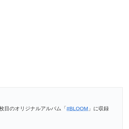
3枚目のオリジナルアルバム「
#BLOOM
」に収録