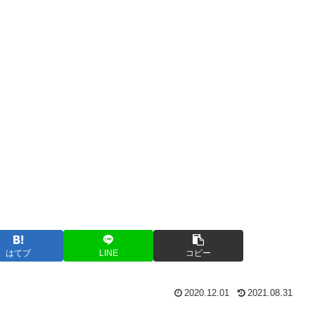
はてブ
LINE
コピー
2020.12.01
2021.08.31