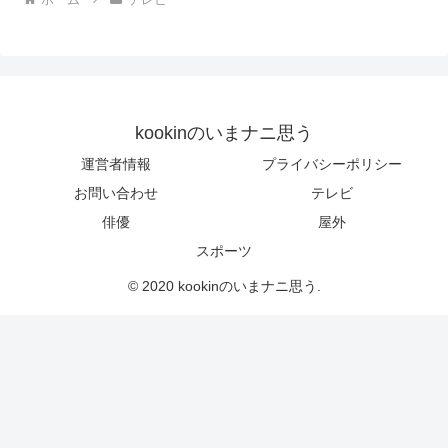
kookinのいまナニ思う
運営者情報
プライバシーポリシー
お問い合わせ
テレビ
俳優
屋外
スポーツ
© 2020 kookinのいまナニ思う.