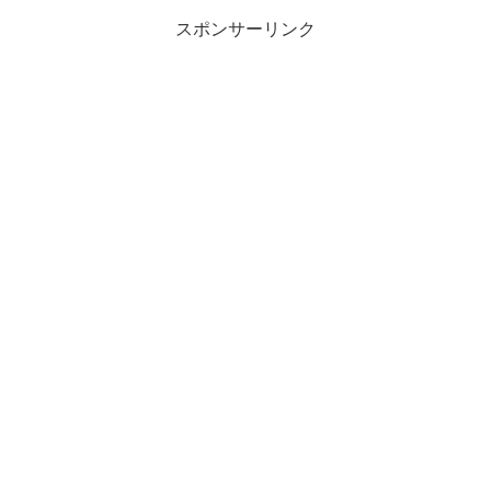
スポンサーリンク