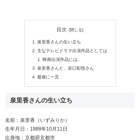
目次
泉里香さんの生い立ち
主なテレビドラマ出演作品としては
映画出演作品には、
泉里香さんと、谷口彰悟さん
最後に一言
泉里香さんの生い立ち
名前：泉里香（いずみりか）
生年月日：1988年10月11日
出身地：京都府京都市