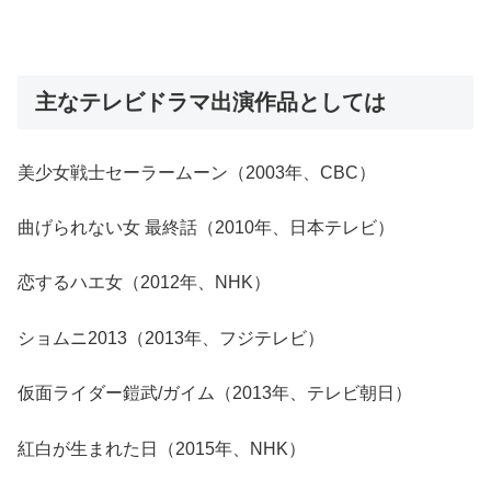
主なテレビドラマ出演作品としては
美少女戦士セーラームーン（2003年、CBC）
曲げられない女 最終話（2010年、日本テレビ）
恋するハエ女（2012年、NHK）
ショムニ2013（2013年、フジテレビ）
仮面ライダー鎧武/ガイム（2013年、テレビ朝日）
紅白が生まれた日（2015年、NHK）