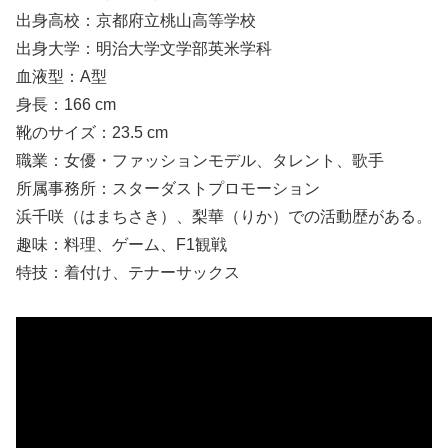
出身高校：京都府立桃山高等学校
出身大学：明治大学文学部英米学科
血液型：A型
身長：166 cm
靴のサイズ：23.5 cm
職業：女優・ファッションモデル、タレント、歌手
所属事務所：スターダストプロモーション
浜千咲（はまちさき）、梨華（りか）での活動歴がある。
趣味：料理、ゲーム、F1観戦
特技：着付け、テナーサックス