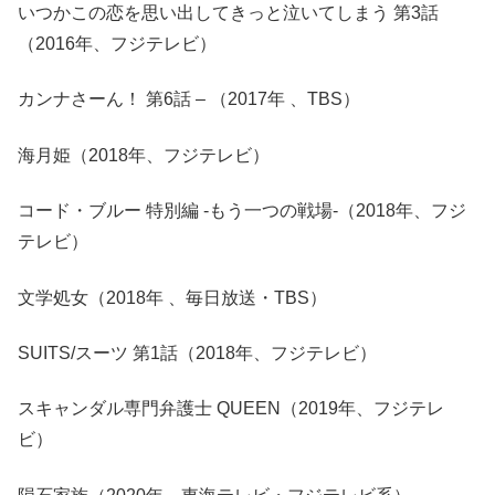
いつかこの恋を思い出してきっと泣いてしまう 第3話
（2016年、フジテレビ）
カンナさーん！ 第6話 – （2017年 、TBS）
海月姫（2018年、フジテレビ）
コード・ブルー 特別編 -もう一つの戦場-（2018年、フジ
テレビ）
文学処女（2018年 、毎日放送・TBS）
SUITS/スーツ 第1話（2018年、フジテレビ）
スキャンダル専門弁護士 QUEEN（2019年、フジテレ
ビ）