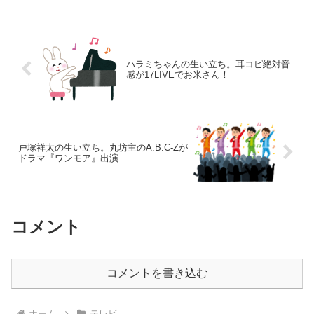
ハラミちゃんの生い立ち。耳コピ絶対音
感が17LIVEでお米さん！
戸塚祥太の生い立ち。丸坊主のA.B.C-Zが
ドラマ『ワンモア』出演
コメント
コメントを書き込む
ホーム
テレビ