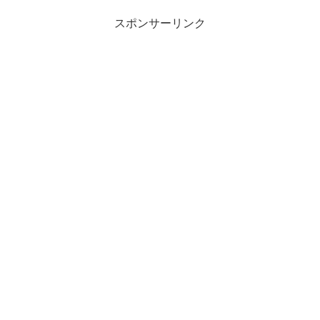
スポンサーリンク