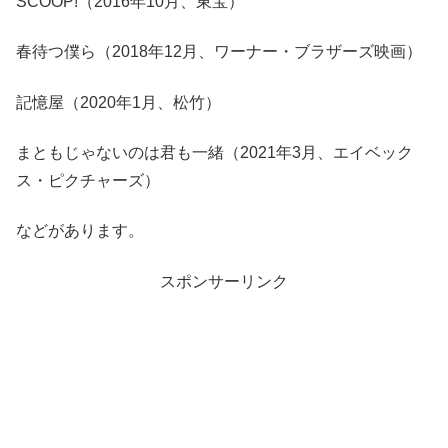
SCOOP!（2016年10月、東宝）
春待つ僕ら（2018年12月、ワーナー・ブラザーズ映画）
記憶屋（2020年1月、松竹）
まともじゃないのは君も一緒（2021年3月、エイベック
ス・ピクチャーズ）
などがあります。
スポンサーリンク