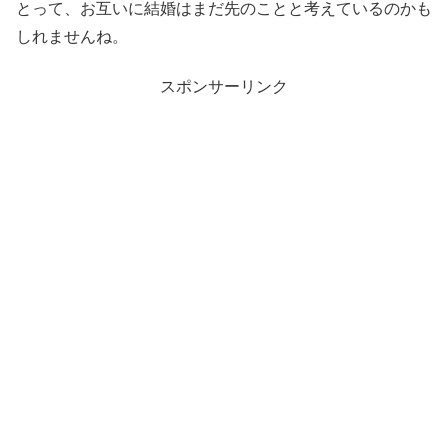
とって、お互いに結婚はまだ先のことと考えているのかも
しれませんね。
スポンサーリンク