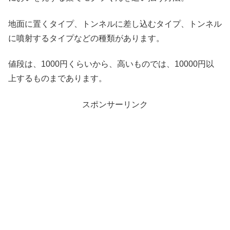
地面に置くタイプ、トンネルに差し込むタイプ、トンネル
に噴射するタイプなどの種類があります。
値段は、1000円くらいから、高いものでは、10000円以
上するものまであります。
スポンサーリンク