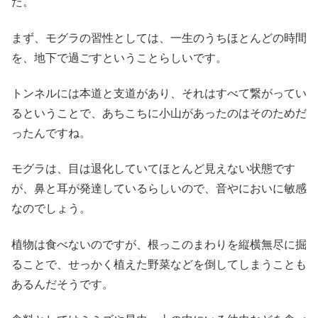
た。
まず、モグラの習性としては、一生のうちほとんどの時間
を、地下で過ごすということらしいです。
トンネルには本道と支道があり、それはすべて繋がってい
るということで、あちこちに小山があったのはそのためだ
ったんですね。
モグラは、目は退化していてほとんど見えない状態です
が、鼻と耳が発達しているらしいので、音やにおいに敏感
なのでしょう。
植物は食べないのですが、根っこのまわりを縦横無尽に掘
ることで、せっかく植えた野菜などを倒してしまうことも
あるんだそうです。