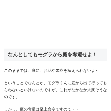
なんとしてもモグラから庭を奪還せよ！
このままでは、庭に、お花や果樹を植えられないよ～
ということでなんとか、モグラくんに庭から出て行っても
らわないといけないのですが、これがなかなか大変そうな
のです。
しかし、庭の奪還は至上命令ですので・・