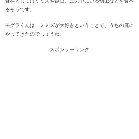
食料としてはミミズや昆虫、土の中にいる幼虫などを食べ
るそうです。
モグラくんは、ミミズが大好きということで、うちの庭に
やってきたのでしょうね。
スポンサーリンク