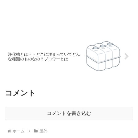
浄化槽とは・・どこに埋まっていてどん
な種類のものなの？ブロワーとは
コメント
コメントを書き込む
ホーム
屋外