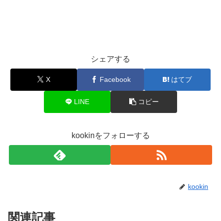
シェアする
X
Facebook
はてブ
LINE
コピー
kookinをフォローする
kookin
関連記事