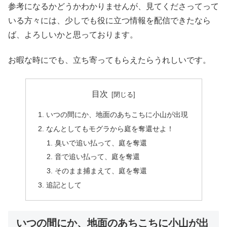
参考になるかどうかわかりませんが、見てくださってって
いる方々には、少しでも役に立つ情報を配信できたなら
ば、よろしいかと思っております。
お暇な時にでも、立ち寄ってもらえたらうれしいです。
目次
いつの間にか、地面のあちこちに小山が出現
なんとしてもモグラから庭を奪還せよ！
臭いで追い払って、庭を奪還
音で追い払って、庭を奪還
そのまま捕まえて、庭を奪還
追記として
いつの間にか、地面のあちこちに小山が出