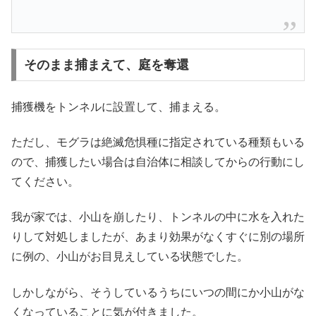
そのまま捕まえて、庭を奪還
捕獲機をトンネルに設置して、捕まえる。
ただし、モグラは絶滅危惧種に指定されている種類もいる
ので、捕獲したい場合は自治体に相談してからの行動にし
てください。
我が家では、小山を崩したり、トンネルの中に水を入れた
りして対処しましたが、あまり効果がなくすぐに別の場所
に例の、小山がお目見えしている状態でした。
しかしながら、そうしているうちにいつの間にか小山がな
くなっていることに気が付きました。