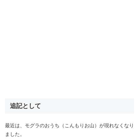
追記として
最近は、モグラのおうち（こんもりお山）が現れなくなり
ました。