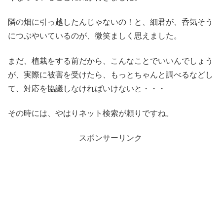
隣の畑に引っ越したんじゃないの！と、細君が、呑気そう
につぶやいているのが、微笑ましく思えました。
まだ、植栽をする前だから、こんなことでいいんでしょう
が、実際に被害を受けたら、もっとちゃんと調べるなどし
て、対応を協議しなければいけないと・・・
その時には、やはりネット検索が頼りですね。
スポンサーリンク