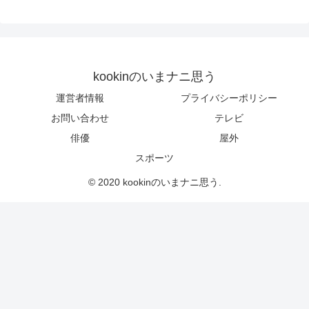
kookinのいまナニ思う
運営者情報
プライバシーポリシー
お問い合わせ
テレビ
俳優
屋外
スポーツ
© 2020 kookinのいまナニ思う.