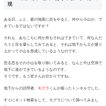
現
ある日、ふと、庭の地面に目をやると、何やら小山が、で
きているではないですか？
それも、あちこちに何か所もそれはできていて、何なんだ
ろうと目を凝らしてみてみると、それは地下から土が盛り
上がって小山を形成しているようなのです。
恐る恐るその小山を取り除いてみると、なんと中は空洞で
地下に道ができているようなのです。
そうです。もう皆さんお分かりですね。
地下からの訪問者、
モグラ
くんが掘ったトンネルでした。
すぐにネット検索をして、モグラについて調べてみまし