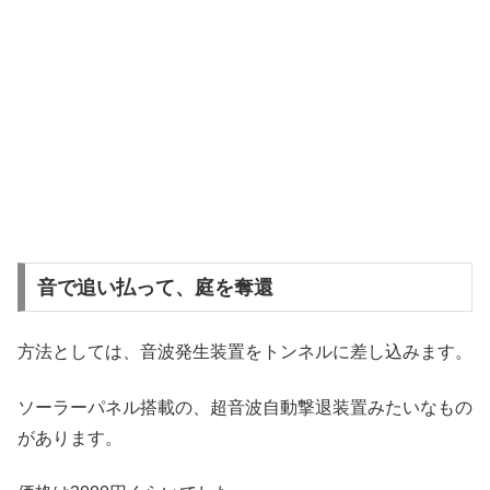
音で追い払って、庭を奪還
方法としては、音波発生装置をトンネルに差し込みます。
ソーラーパネル搭載の、超音波自動撃退装置みたいなもの
があります。