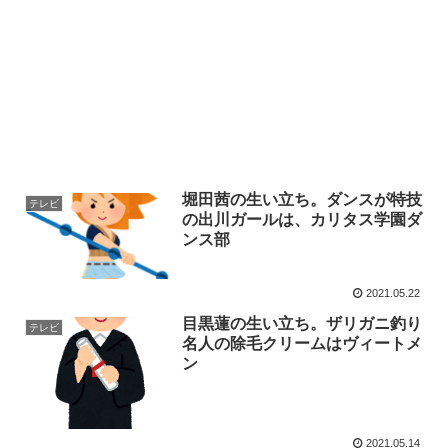
堀田茜の生い立ち。ダンスが特技
テレビ
の出川ガールは、カリタス学園ダ
ンス部
2021.05.22
目黒蓮の生い立ち。ザリガニ釣り
テレビ
名人の除毛クリームはヴィートメ
ン
2021.05.14