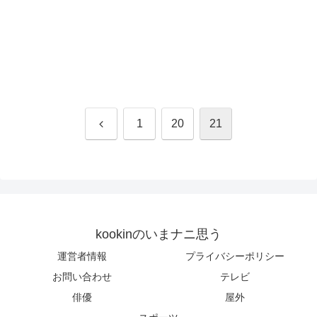
前
1
20
21
へ
kookinのいまナニ思う
運営者情報
プライバシーポリシー
お問い合わせ
テレビ
俳優
屋外