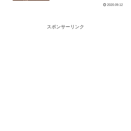
2020.09.12
スポンサーリンク